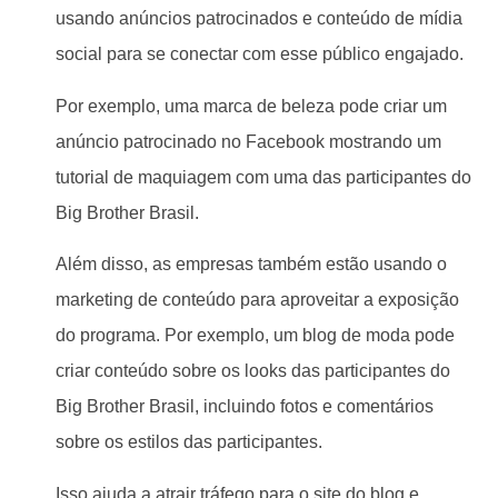
usando anúncios patrocinados e conteúdo de mídia
social para se conectar com esse público engajado.
Por exemplo, uma marca de beleza pode criar um
anúncio patrocinado no Facebook mostrando um
tutorial de maquiagem com uma das participantes do
Big Brother Brasil.
Além disso, as empresas também estão usando o
marketing de conteúdo para aproveitar a exposição
do programa. Por exemplo, um blog de moda pode
criar conteúdo sobre os looks das participantes do
Big Brother Brasil, incluindo fotos e comentários
sobre os estilos das participantes.
Isso ajuda a atrair tráfego para o site do blog e