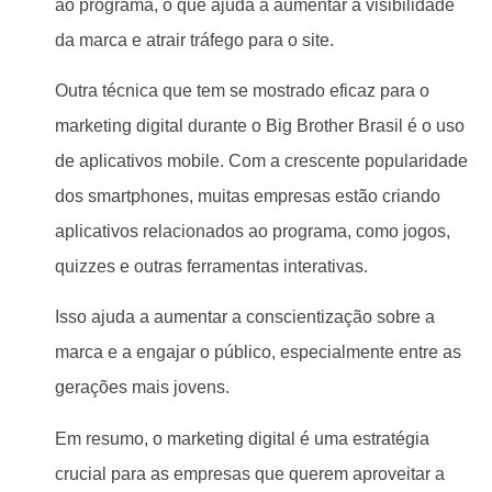
ao programa, o que ajuda a aumentar a visibilidade
da marca e atrair tráfego para o site.
Outra técnica que tem se mostrado eficaz para o
marketing digital durante o Big Brother Brasil é o uso
de aplicativos mobile. Com a crescente popularidade
dos smartphones, muitas empresas estão criando
aplicativos relacionados ao programa, como jogos,
quizzes e outras ferramentas interativas.
Isso ajuda a aumentar a conscientização sobre a
marca e a engajar o público, especialmente entre as
gerações mais jovens.
Em resumo, o marketing digital é uma estratégia
crucial para as empresas que querem aproveitar a