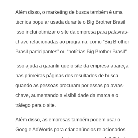
Além disso, o marketing de busca também é uma
técnica popular usada durante o Big Brother Brasil.
Isso inclui otimizar o site da empresa para palavras-
chave relacionadas ao programa, como “Big Brother
Brasil participantes” ou “notícias Big Brother Brasil”.
Isso ajuda a garantir que o site da empresa apareça
nas primeiras páginas dos resultados de busca
quando as pessoas procuram por essas palavras-
chave, aumentando a visibilidade da marca e o
tráfego para o site.
Além disso, as empresas também podem usar o
Google AdWords para criar anúncios relacionados