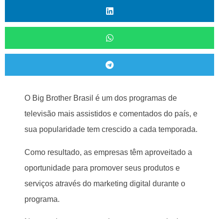
O Big Brother Brasil é um dos programas de
televisão mais assistidos e comentados do país, e
sua popularidade tem crescido a cada temporada.
Como resultado, as empresas têm aproveitado a
oportunidade para promover seus produtos e
serviços através do marketing digital durante o
programa.