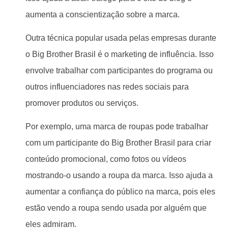
aumenta a conscientização sobre a marca.
Outra técnica popular usada pelas empresas durante
o Big Brother Brasil é o marketing de influência. Isso
envolve trabalhar com participantes do programa ou
outros influenciadores nas redes sociais para
promover produtos ou serviços.
Por exemplo, uma marca de roupas pode trabalhar
com um participante do Big Brother Brasil para criar
conteúdo promocional, como fotos ou vídeos
mostrando-o usando a roupa da marca. Isso ajuda a
aumentar a confiança do público na marca, pois eles
estão vendo a roupa sendo usada por alguém que
eles admiram.