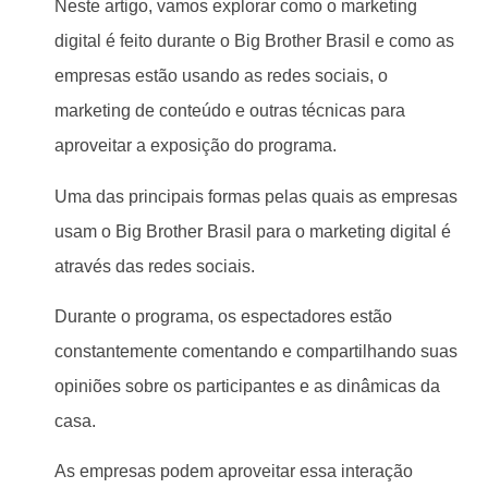
Neste artigo, vamos explorar como o marketing
digital é feito durante o Big Brother Brasil e como as
empresas estão usando as redes sociais, o
marketing de conteúdo e outras técnicas para
aproveitar a exposição do programa.
Uma das principais formas pelas quais as empresas
usam o Big Brother Brasil para o marketing digital é
através das redes sociais.
Durante o programa, os espectadores estão
constantemente comentando e compartilhando suas
opiniões sobre os participantes e as dinâmicas da
casa.
As empresas podem aproveitar essa interação