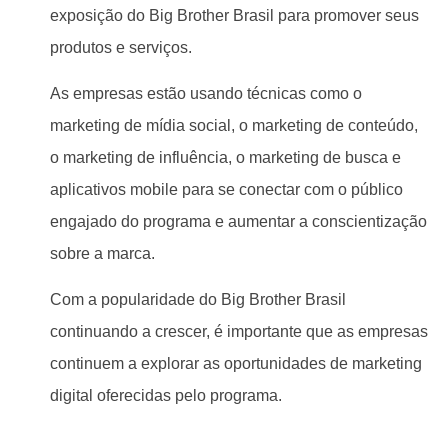
exposição do Big Brother Brasil para promover seus
produtos e serviços.
As empresas estão usando técnicas como o
marketing de mídia social, o marketing de conteúdo,
o marketing de influência, o marketing de busca e
aplicativos mobile para se conectar com o público
engajado do programa e aumentar a conscientização
sobre a marca.
Com a popularidade do Big Brother Brasil
continuando a crescer, é importante que as empresas
continuem a explorar as oportunidades de marketing
digital oferecidas pelo programa.