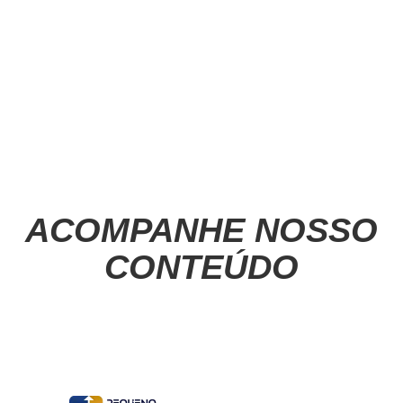
ACOMPANHE NOSSO
CONTEÚDO