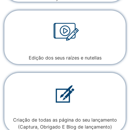
Edição dos seus raízes e nutellas
Criação de todas as página do seu lançamento
(Captura, Obrigado E Blog de lançamento)