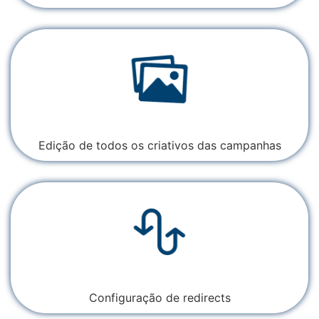
Edição de todos os criativos das campanhas
Configuração de redirects