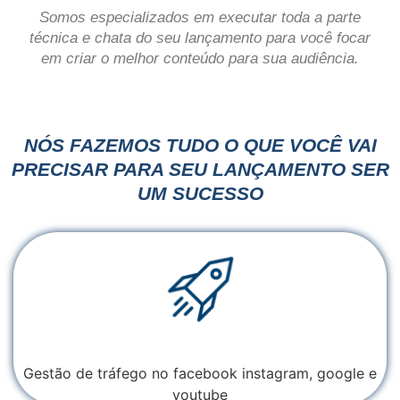
Somos especializados em executar toda a parte
técnica e chata
do seu
lançamento
para você focar
em criar o melhor conteúdo para sua audiência.
NÓS FAZEMOS TUDO O QUE VOCÊ VAI
PRECISAR PARA SEU LANÇAMENTO SER
UM SUCESSO
Gestão de tráfego no facebook instagram, google e
youtube