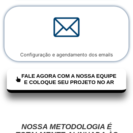
Configuração e agendamento dos emails
FALE AGORA COM A NOSSA EQUIPE
E COLOQUE SEU PROJETO NO AR
NOSSA METODOLOGIA É