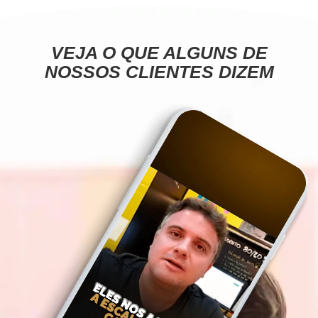
VEJA O QUE ALGUNS DE
NOSSOS CLIENTES DIZEM