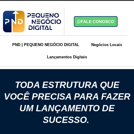
FALE CONOSCO
PND | PEQUENO NEGÓCIO DIGITAL
Negócios Locais
Lançamentos Digitais
TODA ESTRUTURA QUE
VOCÊ PRECISA PARA FAZER
UM LANÇAMENTO DE
SUCESSO.