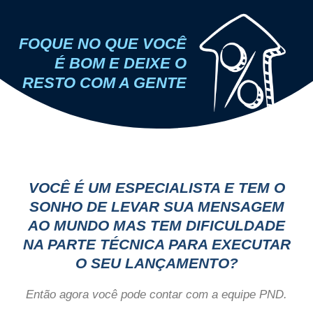
FOQUE NO QUE VOCÊ
É BOM E DEIXE O
RESTO COM A GENTE
VOCÊ É UM ESPECIALISTA E TEM O
SONHO DE LEVAR SUA MENSAGEM
AO MUNDO MAS TEM DIFICULDADE
NA PARTE TÉCNICA PARA EXECUTAR
O SEU LANÇAMENTO?
Então agora você pode contar com a
equipe PND.