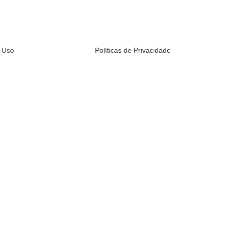
 Uso
Políticas de Privacidade