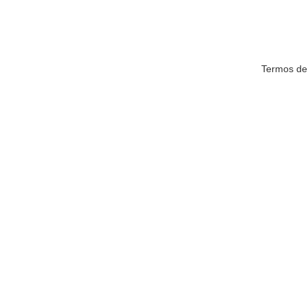
Termos de